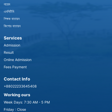
নায়েম
এনসিটিবি
শিক্ষক বাতায়ন
কিশোর বাতায়ন
Services
Admission
Result
Online Admission
Fees Payment
Contact Info
+88022233645408
Working ours
Week Days: 7:30 AM - 5 PM
Friday : Close