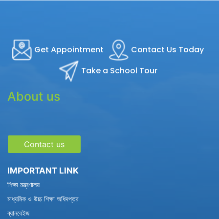
Get Appointment
Contact Us Today
Take a School Tour
About us
Contact us
IMPORTANT LINK
শিক্ষা মন্ত্রণালয়
মাধ্যমিক ও উচ্চ শিক্ষা অধিদপ্তর
ব্যানবেইজ