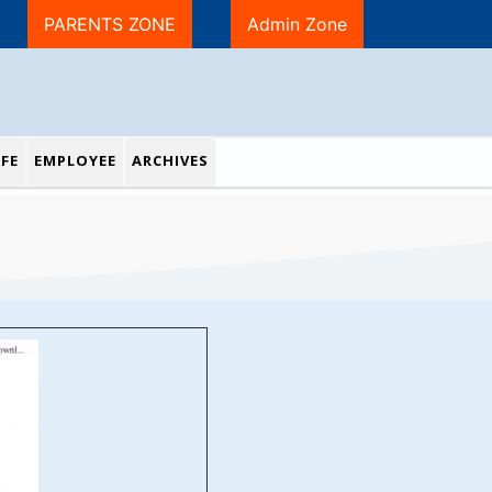
PARENTS ZONE
Admin Zone
FE
EMPLOYEE
ARCHIVES