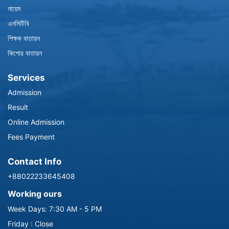
নায়েম
এনসিটিবি
শিক্ষক বাতায়ন
কিশোর বাতায়ন
Services
Admission
Result
Online Admission
Fees Payment
Contact Info
+88022233645408
Working ours
Week Days: 7:30 AM - 5 PM
Friday : Close