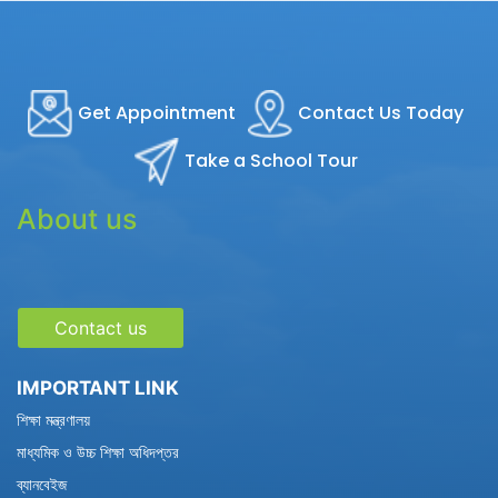
Get Appointment
Contact Us Today
Take a School Tour
About us
Contact us
IMPORTANT LINK
শিক্ষা মন্ত্রণালয়
মাধ্যমিক ও উচ্চ শিক্ষা অধিদপ্তর
ব্যানবেইজ