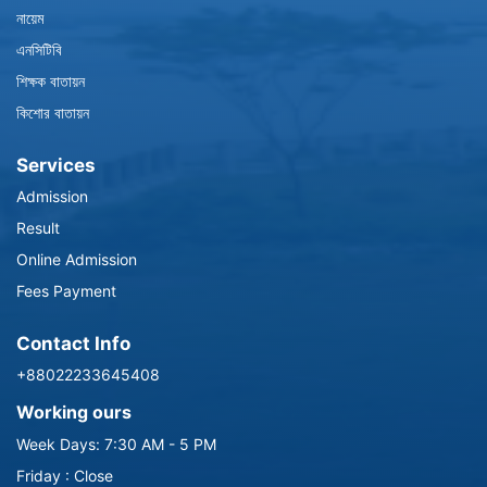
নায়েম
এনসিটিবি
শিক্ষক বাতায়ন
কিশোর বাতায়ন
Services
Admission
Result
Online Admission
Fees Payment
Contact Info
+88022233645408
Working ours
Week Days: 7:30 AM - 5 PM
Friday : Close