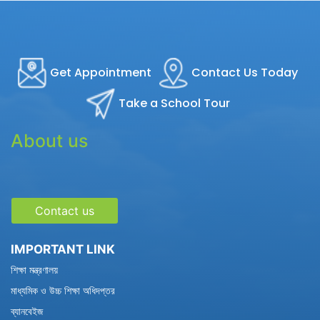
Get Appointment
Contact Us Today
Take a School Tour
About us
Contact us
IMPORTANT LINK
শিক্ষা মন্ত্রণালয়
মাধ্যমিক ও উচ্চ শিক্ষা অধিদপ্তর
ব্যানবেইজ