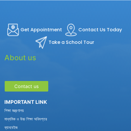
Get Appointment
Contact Us Today
Take a School Tour
About us
Contact us
IMPORTANT LINK
শিক্ষা মন্ত্রণালয়
মাধ্যমিক ও উচ্চ শিক্ষা অধিদপ্তর
ব্যানবেইজ