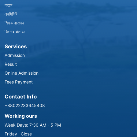
নায়েম
এনসিটিবি
শিক্ষক বাতায়ন
কিশোর বাতায়ন
Services
Admission
Result
Online Admission
Fees Payment
Contact Info
+88022233645408
Working ours
Week Days: 7:30 AM - 5 PM
Friday : Close