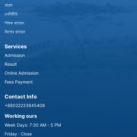
নায়েম
এনসিটিবি
শিক্ষক বাতায়ন
কিশোর বাতায়ন
Services
Admission
Result
Online Admission
Fees Payment
Contact Info
+88022233645408
Working ours
Week Days: 7:30 AM - 5 PM
Friday : Close