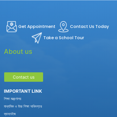
Get Appointment
Contact Us Today
Take a School Tour
About us
Contact us
IMPORTANT LINK
শিক্ষা মন্ত্রণালয়
মাধ্যমিক ও উচ্চ শিক্ষা অধিদপ্তর
ব্যানবেইজ