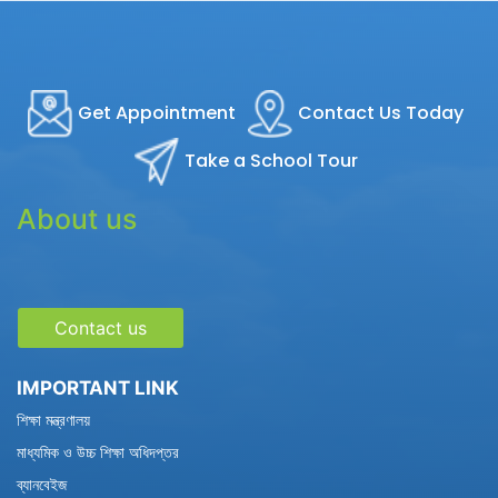
Get Appointment
Contact Us Today
Take a School Tour
About us
Contact us
IMPORTANT LINK
শিক্ষা মন্ত্রণালয়
মাধ্যমিক ও উচ্চ শিক্ষা অধিদপ্তর
ব্যানবেইজ