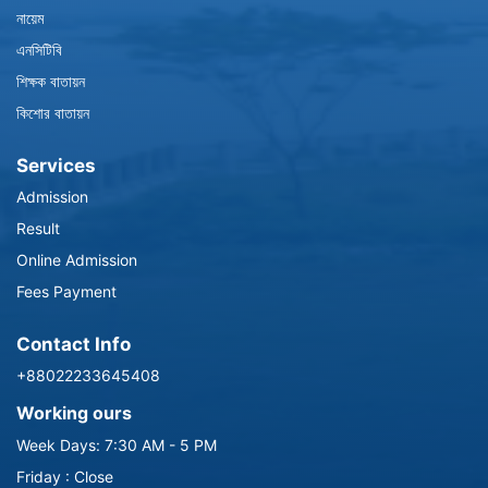
নায়েম
এনসিটিবি
শিক্ষক বাতায়ন
কিশোর বাতায়ন
Services
Admission
Result
Online Admission
Fees Payment
Contact Info
+88022233645408
Working ours
Week Days: 7:30 AM - 5 PM
Friday : Close