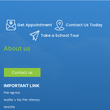
Get Appointment
Contact Us Today
Take a School Tour
About us
Contact us
IMPORTANT LINK
শিক্ষা মন্ত্রণালয়
মাধ্যমিক ও উচ্চ শিক্ষা অধিদপ্তর
ব্যানবেইজ