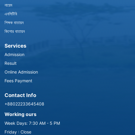
নায়েম
এনসিটিবি
শিক্ষক বাতায়ন
কিশোর বাতায়ন
Services
Admission
Result
Online Admission
Fees Payment
Contact Info
+88022233645408
Working ours
Week Days: 7:30 AM - 5 PM
Friday : Close