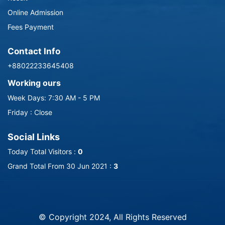
Online Admission
Fees Payment
Contact Info
+88022233645408
Working ours
Week Days: 7:30 AM - 5 PM
Friday : Close
Social Links
Today Total Visitors :
0
Grand Total From 30 Jun 2021 :
3
-->
© Copyright 2024, All Rights Reserved