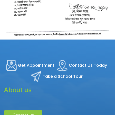
Get Appointment
Contact Us Today
Take a School Tour
About us