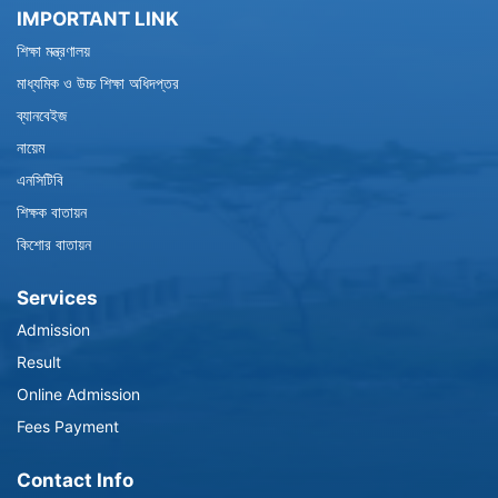
IMPORTANT LINK
শিক্ষা মন্ত্রণালয়
মাধ্যমিক ও উচ্চ শিক্ষা অধিদপ্তর
ব্যানবেইজ
নায়েম
এনসিটিবি
শিক্ষক বাতায়ন
কিশোর বাতায়ন
Services
Admission
Result
Online Admission
Fees Payment
Contact Info