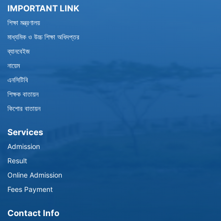
IMPORTANT LINK
শিক্ষা মন্ত্রণালয়
মাধ্যমিক ও উচ্চ শিক্ষা অধিদপ্তর
ব্যানবেইজ
নায়েম
এনসিটিবি
শিক্ষক বাতায়ন
কিশোর বাতায়ন
Services
Admission
Result
Online Admission
Fees Payment
Contact Info