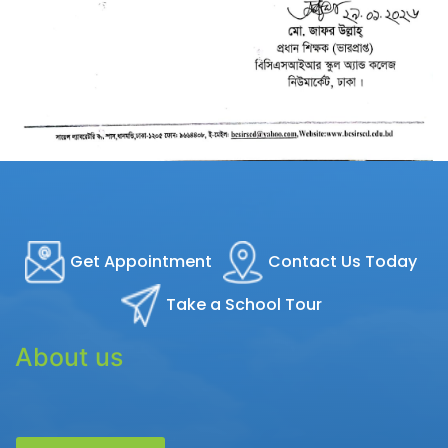
Get Appointment
Contact Us Today
Take a School Tour
About us