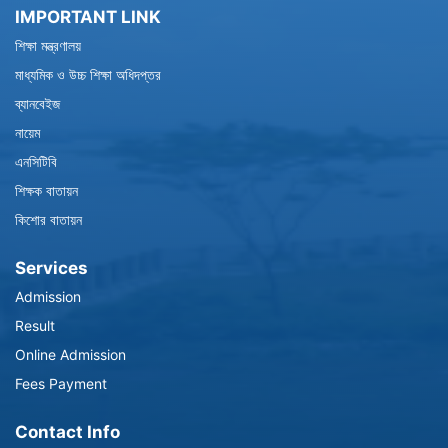
IMPORTANT LINK
শিক্ষা মন্ত্রণালয়
মাধ্যমিক ও উচ্চ শিক্ষা অধিদপ্তর
ব্যানবেইজ
নায়েম
এনসিটিবি
শিক্ষক বাতায়ন
কিশোর বাতায়ন
Services
Admission
Result
Online Admission
Fees Payment
Contact Info